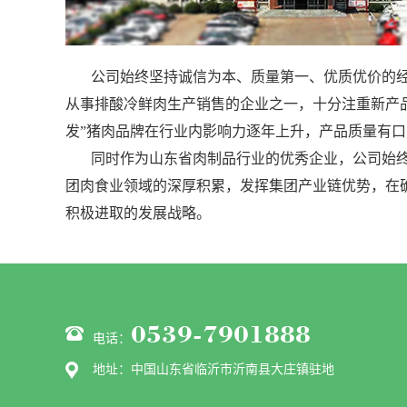
公司始终坚持诚信为本、质量第一、优质优价的经
从事排酸冷鲜肉生产销售的企业之一，十分注重新产品
发”猪肉品牌在行业内影响力逐年上升，产品质量有口
同时作为山东省肉制品行业的优秀企业，公司始终以
团肉食业领域的深厚积累，发挥集团产业链优势，在
积极进取的发展战略。
0539-7901888
电话：
地址：中国山东省临沂市沂南县大庄镇驻地