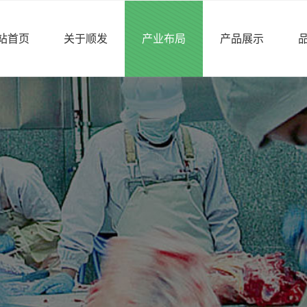
站首页
关于顺发
产业布局
产品展示