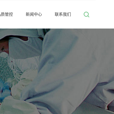
品质管控
新闻中心
联系我们