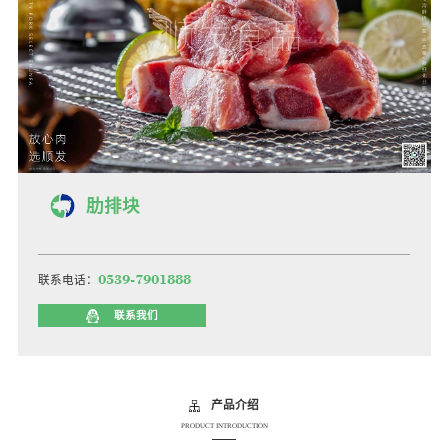
肋排块
0539-7901888
联系电话：
联系我们
产品介绍
PRODUCT INTRODUCTION