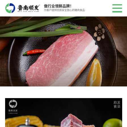
做行业领鲜品牌！
为客户提供优质安全放心的猪肉食品